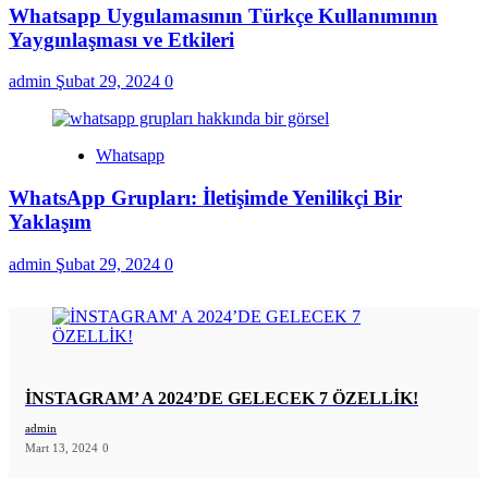
Whatsapp Uygulamasının Türkçe Kullanımının
Yaygınlaşması ve Etkileri
admin
Şubat 29, 2024
0
Whatsapp
WhatsApp Grupları: İletişimde Yenilikçi Bir
Yaklaşım
admin
Şubat 29, 2024
0
İNSTAGRAM’ A 2024’DE GELECEK 7 ÖZELLİK!
admin
Mart 13, 2024
0