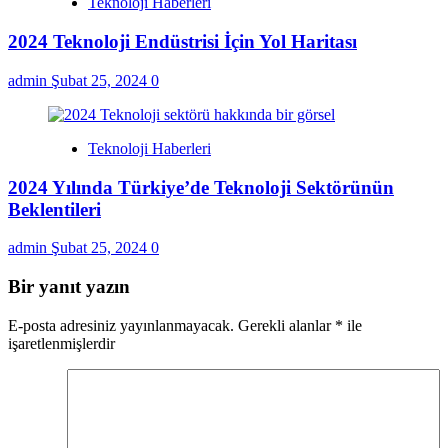
Teknoloji Haberleri
2024 Teknoloji Endüstrisi İçin Yol Haritası
admin
Şubat 25, 2024
0
Teknoloji Haberleri
2024 Yılında Türkiye’de Teknoloji Sektörünün
Beklentileri
admin
Şubat 25, 2024
0
Bir yanıt yazın
E-posta adresiniz yayınlanmayacak.
Gerekli alanlar
*
ile
işaretlenmişlerdir