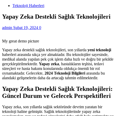
Teknoloji Haberleri
Yapay Zeka Destekli Sağlık Teknolojileri
admin
Şubat 19, 2024
0
My great demo picture
Yapay zeka destekli sağlık teknolojileri, son yıllarda
yeni teknoloji
haberleri arasında sıkça yer almaktadır. Bu teknolojiler sayesinde,
medikal alanda yapılan pek çok işlem daha hızlı ve doğru bir şekilde
gerçekleştirilmektedir.
Yapay zeka
, hastalıkların teşhisi, tedavi
süreçleri ve hasta bakımı konularında oldukça önemli bir rol
oynamaktadır. Gelecekte,
2024 Teknoloji Bilgileri
arasında bu
alandaki gelişmelerin daha da artacağı tahmin edilmektedir.
Yapay Zeka Destekli Sağlık Teknolojileri:
Güncel Durum ve Gelecek Perspektifleri
Yapay zeka, son yıllarda sağlık sektöründe devrim yaratan bir
teknoloji haline gelmiştir. Sağlık teknolojilerinde yapay zeka