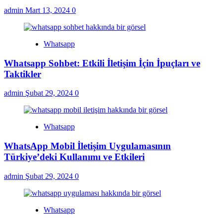
admin
Mart 13, 2024
0
Whatsapp
Whatsapp Sohbet: Etkili İletişim İçin İpuçları ve
Taktikler
admin
Şubat 29, 2024
0
Whatsapp
WhatsApp Mobil İletişim Uygulamasının
Türkiye’deki Kullanımı ve Etkileri
admin
Şubat 29, 2024
0
Whatsapp