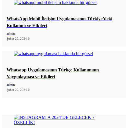
WhatsApp Mobil İletişim Uygulamasının Türkiye’deki
Kullanımı ve Etkileri
admin
Şubat 29, 2024
0
Whatsapp Uygulamasının Türkçe Kullanımının
Yaygınlaşması ve Etkileri
admin
Şubat 29, 2024
0