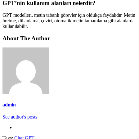
GPT’nin kullanım alanları nelerdir?
GPT modelleri, metin tabanlı görevler için oldukça faydalıdır. Metin
üretme, dil anlama, çeviri, otomatik metin tamamlama gibi alanlarda
kullanılabilir.
About The Author
admin
See author's posts
Tags:
Chat GPT