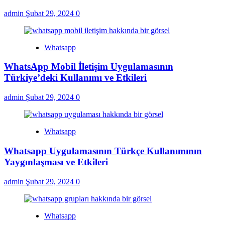
admin
Şubat 29, 2024
0
Whatsapp
WhatsApp Mobil İletişim Uygulamasının
Türkiye’deki Kullanımı ve Etkileri
admin
Şubat 29, 2024
0
Whatsapp
Whatsapp Uygulamasının Türkçe Kullanımının
Yaygınlaşması ve Etkileri
admin
Şubat 29, 2024
0
Whatsapp