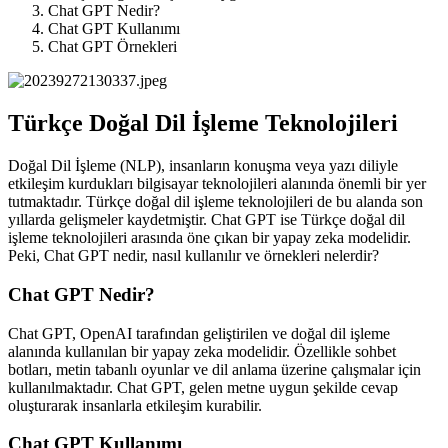
Chat GPT Nedir?
Chat GPT Kullanımı
Chat GPT Örnekleri
Türkçe Doğal Dil İşleme Teknolojileri
Doğal Dil İşleme (NLP), insanların konuşma veya yazı diliyle
etkileşim kurdukları bilgisayar teknolojileri alanında önemli bir yer
tutmaktadır. Türkçe doğal dil işleme teknolojileri de bu alanda son
yıllarda gelişmeler kaydetmiştir. Chat GPT ise Türkçe doğal dil
işleme teknolojileri arasında öne çıkan bir yapay zeka modelidir.
Peki, Chat GPT nedir, nasıl kullanılır ve örnekleri nelerdir?
Chat GPT Nedir?
Chat GPT, OpenAI tarafından geliştirilen ve doğal dil işleme
alanında kullanılan bir yapay zeka modelidir. Özellikle sohbet
botları, metin tabanlı oyunlar ve dil anlama üzerine çalışmalar için
kullanılmaktadır. Chat GPT, gelen metne uygun şekilde cevap
oluşturarak insanlarla etkileşim kurabilir.
Chat GPT Kullanımı