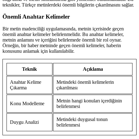
teknikler, Türkçe metinlerdeki önemli bilgilerin çıkarılmasını sağlar.
Önemli Anahtar Kelimeler
Bir metin madenciliği uygulamasında, metnin içerisinde geçen
önemli anahtar kelimeler belirlenmelidir. Bu anahtar kelimeler,
metnin anlamını ve içeriğini belirlemede önemli bir rol oynar.
Örneğin, bir haber metninde geçen önemli kelimeler, haberin
konusunu anlamak için kullanılabilir.
Teknik
Açıklama
Anahtar Kelime
Metindeki önemli kelimelerin
Çıkarma
çıkarılması
Metnin hangi konuları içerdiğinin
Konu Modelleme
belirlenmesi
Metindeki duygusal tonun
Duygu Analizi
belirlenmesi