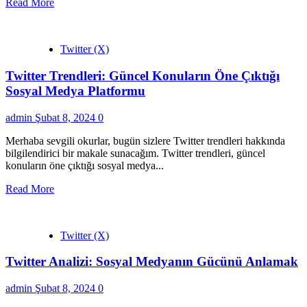
Read More
Twitter (X)
Twitter Trendleri: Güncel Konuların Öne Çıktığı
Sosyal Medya Platformu
admin
Şubat 8, 2024
0
Merhaba sevgili okurlar, bugün sizlere Twitter trendleri hakkında
bilgilendirici bir makale sunacağım. Twitter trendleri, güncel
konuların öne çıktığı sosyal medya...
Read More
Twitter (X)
Twitter Analizi: Sosyal Medyanın Gücünü Anlamak
admin
Şubat 8, 2024
0