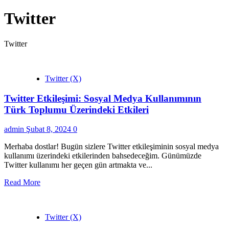
Twitter
Twitter
Twitter (X)
Twitter Etkileşimi: Sosyal Medya Kullanımının
Türk Toplumu Üzerindeki Etkileri
admin
Şubat 8, 2024
0
Merhaba dostlar! Bugün sizlere Twitter etkileşiminin sosyal medya
kullanımı üzerindeki etkilerinden bahsedeceğim. Günümüzde
Twitter kullanımı her geçen gün artmakta ve...
Read More
Twitter (X)