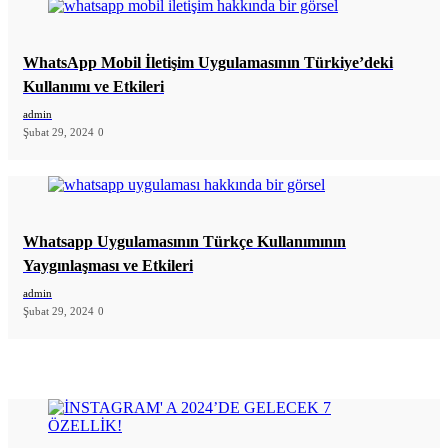
WhatsApp Mobil İletişim Uygulamasının Türkiye’deki
Kullanımı ve Etkileri
admin
Şubat 29, 2024
0
Whatsapp Uygulamasının Türkçe Kullanımının
Yaygınlaşması ve Etkileri
admin
Şubat 29, 2024
0