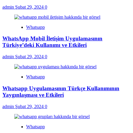
admin
Şubat 29, 2024
0
Whatsapp
WhatsApp Mobil İletişim Uygulamasının
Türkiye’deki Kullanımı ve Etkileri
admin
Şubat 29, 2024
0
Whatsapp
Whatsapp Uygulamasının Türkçe Kullanımının
Yaygınlaşması ve Etkileri
admin
Şubat 29, 2024
0
Whatsapp