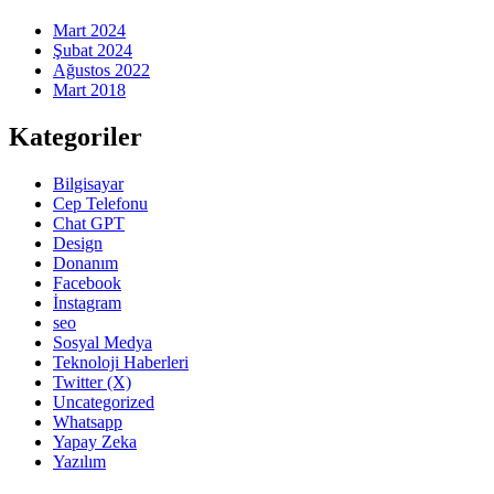
Mart 2024
Şubat 2024
Ağustos 2022
Mart 2018
Kategoriler
Bilgisayar
Cep Telefonu
Chat GPT
Design
Donanım
Facebook
İnstagram
seo
Sosyal Medya
Teknoloji Haberleri
Twitter (X)
Uncategorized
Whatsapp
Yapay Zeka
Yazılım