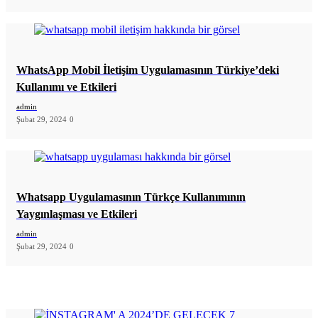
WhatsApp Mobil İletişim Uygulamasının Türkiye’deki
Kullanımı ve Etkileri
admin
Şubat 29, 2024
0
Whatsapp Uygulamasının Türkçe Kullanımının
Yaygınlaşması ve Etkileri
admin
Şubat 29, 2024
0