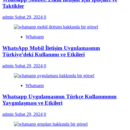
Taktikler
admin
Şubat 29, 2024
0
Whatsapp
WhatsApp Mobil İletişim Uygulamasının
Türkiye’deki Kullanımı ve Etkileri
admin
Şubat 29, 2024
0
Whatsapp
Whatsapp Uygulamasının Türkçe Kullanımının
Yaygınlaşması ve Etkileri
admin
Şubat 29, 2024
0