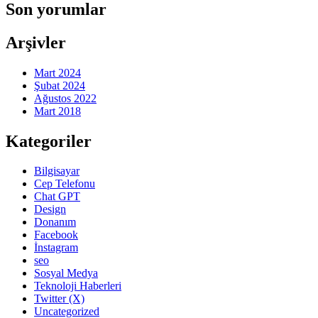
Son yorumlar
Arşivler
Mart 2024
Şubat 2024
Ağustos 2022
Mart 2018
Kategoriler
Bilgisayar
Cep Telefonu
Chat GPT
Design
Donanım
Facebook
İnstagram
seo
Sosyal Medya
Teknoloji Haberleri
Twitter (X)
Uncategorized