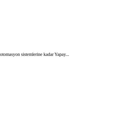
 otomasyon sistemlerine kadar Yapay...