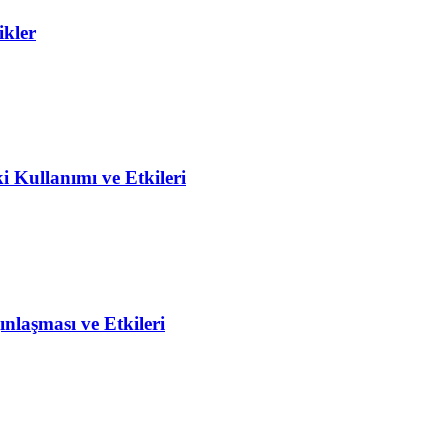
ikler
 Kullanımı ve Etkileri
laşması ve Etkileri